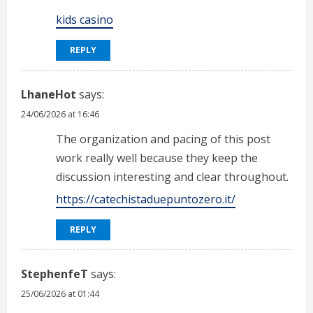
kids casino
REPLY
LhaneHot
says:
24/06/2026 at 16:46
The organization and pacing of this post
work really well because they keep the
discussion interesting and clear throughout.
https://catechistaduepuntozero.it/
REPLY
StephenfeT
says:
25/06/2026 at 01:44