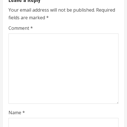
Your email address will not be published.
Required
fields are marked
*
Comment
*
Name
*