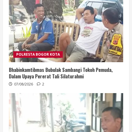
POLRESTA BOGOR KOTA
Bhabinkamtibmas Bubulak Sambangi Tokoh Pemuda,
Dalam Upaya Pererat Tali Silaturahmi
07/08/2026
2