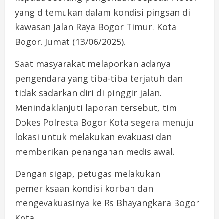
yang ditemukan dalam kondisi pingsan di
kawasan Jalan Raya Bogor Timur, Kota
Bogor. Jumat (13/06/2025).
Saat masyarakat melaporkan adanya
pengendara yang tiba-tiba terjatuh dan
tidak sadarkan diri di pinggir jalan.
Menindaklanjuti laporan tersebut, tim
Dokes Polresta Bogor Kota segera menuju
lokasi untuk melakukan evakuasi dan
memberikan penanganan medis awal.
Dengan sigap, petugas melakukan
pemeriksaan kondisi korban dan
mengevakuasinya ke Rs Bhayangkara Bogor
Kota.