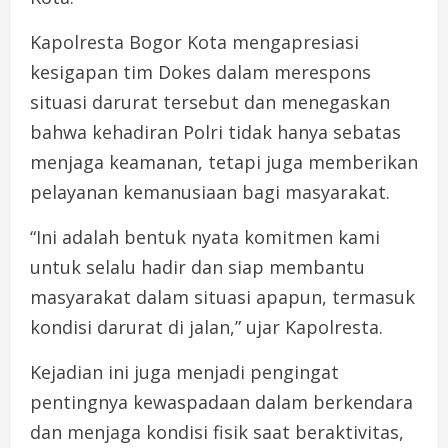
Kapolresta Bogor Kota mengapresiasi
kesigapan tim Dokes dalam merespons
situasi darurat tersebut dan menegaskan
bahwa kehadiran Polri tidak hanya sebatas
menjaga keamanan, tetapi juga memberikan
pelayanan kemanusiaan bagi masyarakat.
“Ini adalah bentuk nyata komitmen kami
untuk selalu hadir dan siap membantu
masyarakat dalam situasi apapun, termasuk
kondisi darurat di jalan,” ujar Kapolresta.
Kejadian ini juga menjadi pengingat
pentingnya kewaspadaan dalam berkendara
dan menjaga kondisi fisik saat beraktivitas,