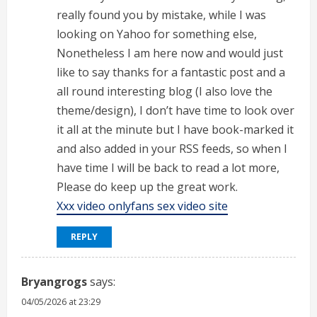
really found you by mistake, while I was
looking on Yahoo for something else,
Nonetheless I am here now and would just
like to say thanks for a fantastic post and a
all round interesting blog (I also love the
theme/design), I don’t have time to look over
it all at the minute but I have book-marked it
and also added in your RSS feeds, so when I
have time I will be back to read a lot more,
Please do keep up the great work.
Xxx video onlyfans sex video site
REPLY
Bryangrogs
says:
04/05/2026 at 23:29