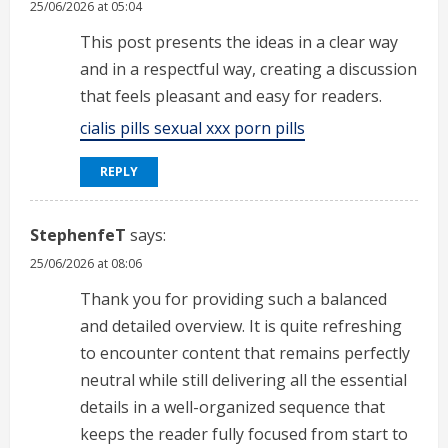
25/06/2026 at 05:04
This post presents the ideas in a clear way
and in a respectful way, creating a discussion
that feels pleasant and easy for readers.
cialis pills sexual xxx porn pills
REPLY
StephenfeT
says:
25/06/2026 at 08:06
Thank you for providing such a balanced
and detailed overview. It is quite refreshing
to encounter content that remains perfectly
neutral while still delivering all the essential
details in a well-organized sequence that
keeps the reader fully focused from start to