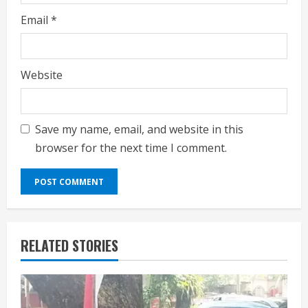
Email
*
Website
Save my name, email, and website in this
browser for the next time I comment.
RELATED STORIES