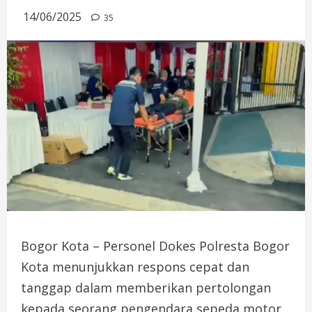
14/06/2025
35
Bogor Kota – Personel Dokes Polresta Bogor
Kota menunjukkan respons cepat dan
tanggap dalam memberikan pertolongan
kepada seorang pengendara sepeda motor