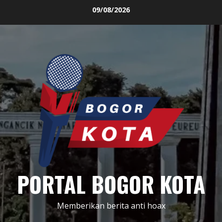
Skip
09/08/2026
to
content
PORTAL BOGOR KOTA
Memberikan berita anti hoax