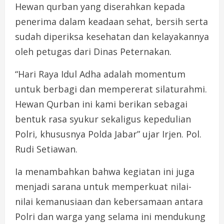
Hewan qurban yang diserahkan kepada
penerima dalam keadaan sehat, bersih serta
sudah diperiksa kesehatan dan kelayakannya
oleh petugas dari Dinas Peternakan.
“Hari Raya Idul Adha adalah momentum
untuk berbagi dan mempererat silaturahmi.
Hewan Qurban ini kami berikan sebagai
bentuk rasa syukur sekaligus kepedulian
Polri, khususnya Polda Jabar” ujar Irjen. Pol.
Rudi Setiawan.
Ia menambahkan bahwa kegiatan ini juga
menjadi sarana untuk memperkuat nilai-
nilai kemanusiaan dan kebersamaan antara
Polri dan warga yang selama ini mendukung