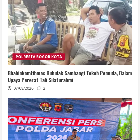
POLRESTA BOGOR KOTA
Bhabinkamtibmas Bubulak Sambangi Tokoh Pemuda, Dalam
Upaya Pererat Tali Silaturahmi
07/08/2026
2