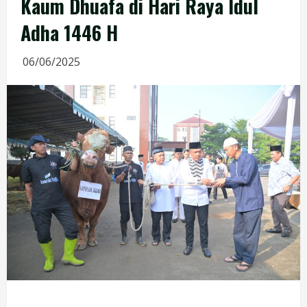
Kaum Dhuafa di Hari Raya Idul
Adha 1446 H
06/06/2025