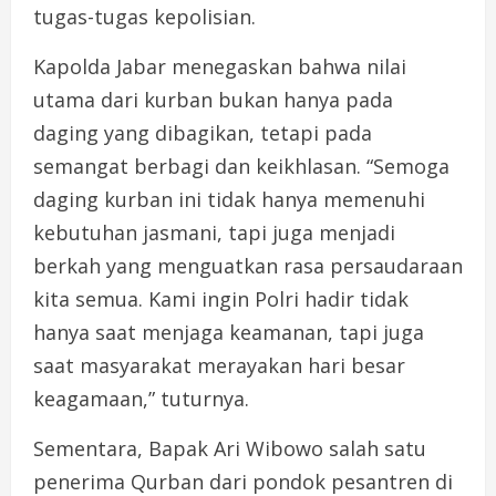
tugas-tugas kepolisian.
Kapolda Jabar menegaskan bahwa nilai
utama dari kurban bukan hanya pada
daging yang dibagikan, tetapi pada
semangat berbagi dan keikhlasan. “Semoga
daging kurban ini tidak hanya memenuhi
kebutuhan jasmani, tapi juga menjadi
berkah yang menguatkan rasa persaudaraan
kita semua. Kami ingin Polri hadir tidak
hanya saat menjaga keamanan, tapi juga
saat masyarakat merayakan hari besar
keagamaan,” tuturnya.
Sementara, Bapak Ari Wibowo salah satu
penerima Qurban dari pondok pesantren di