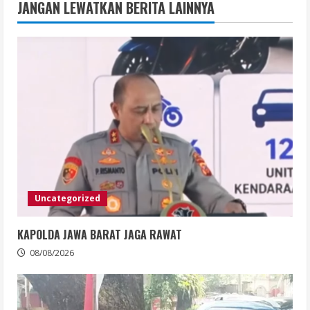
JANGAN LEWATKAN BERITA LAINNYA
Uncategorized
KAPOLDA JAWA BARAT JAGA RAWAT
08/08/2026