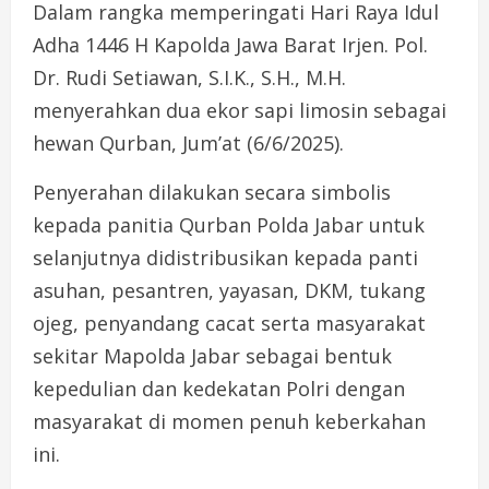
Dalam rangka memperingati Hari Raya Idul
Adha 1446 H Kapolda Jawa Barat Irjen. Pol.
Dr. Rudi Setiawan, S.I.K., S.H., M.H.
menyerahkan dua ekor sapi limosin sebagai
hewan Qurban, Jum’at (6/6/2025).
Penyerahan dilakukan secara simbolis
kepada panitia Qurban Polda Jabar untuk
selanjutnya didistribusikan kepada panti
asuhan, pesantren, yayasan, DKM, tukang
ojeg, penyandang cacat serta masyarakat
sekitar Mapolda Jabar sebagai bentuk
kepedulian dan kedekatan Polri dengan
masyarakat di momen penuh keberkahan
ini.