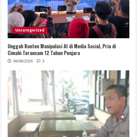
Uncategorized
Unggah Konten Manipulasi AI di Media Sosial, Pria di
Cimahi Terancam 12 Tahun Penjara
06/08/2026
3