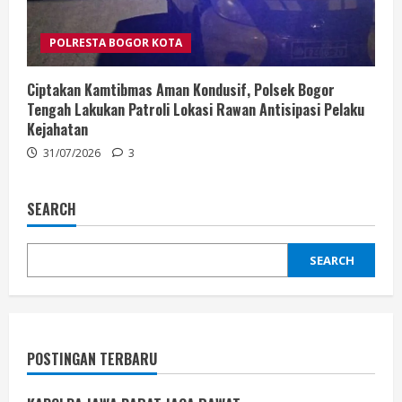
POLRESTA BOGOR KOTA
Ciptakan Kamtibmas Aman Kondusif, Polsek Bogor
Tengah Lakukan Patroli Lokasi Rawan Antisipasi Pelaku
Kejahatan
31/07/2026
3
SEARCH
SEARCH
POSTINGAN TERBARU