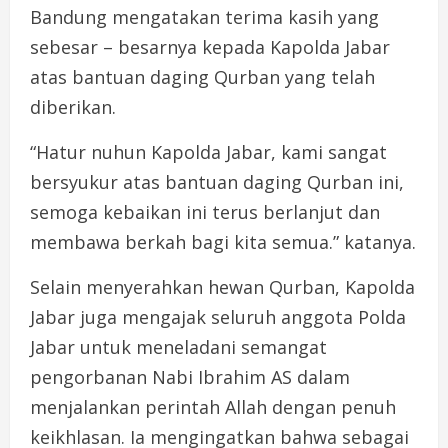
Bandung mengatakan terima kasih yang
sebesar – besarnya kepada Kapolda Jabar
atas bantuan daging Qurban yang telah
diberikan.
“Hatur nuhun Kapolda Jabar, kami sangat
bersyukur atas bantuan daging Qurban ini,
semoga kebaikan ini terus berlanjut dan
membawa berkah bagi kita semua.” katanya.
Selain menyerahkan hewan Qurban, Kapolda
Jabar juga mengajak seluruh anggota Polda
Jabar untuk meneladani semangat
pengorbanan Nabi Ibrahim AS dalam
menjalankan perintah Allah dengan penuh
keikhlasan. Ia mengingatkan bahwa sebagai