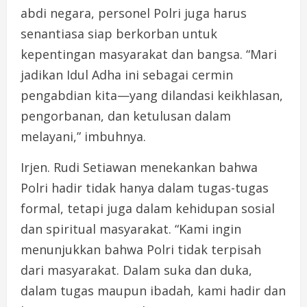
abdi negara, personel Polri juga harus
senantiasa siap berkorban untuk
kepentingan masyarakat dan bangsa. “Mari
jadikan Idul Adha ini sebagai cermin
pengabdian kita—yang dilandasi keikhlasan,
pengorbanan, dan ketulusan dalam
melayani,” imbuhnya.
Irjen. Rudi Setiawan menekankan bahwa
Polri hadir tidak hanya dalam tugas-tugas
formal, tetapi juga dalam kehidupan sosial
dan spiritual masyarakat. “Kami ingin
menunjukkan bahwa Polri tidak terpisah
dari masyarakat. Dalam suka dan duka,
dalam tugas maupun ibadah, kami hadir dan