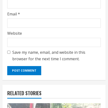
Email
*
Website
Save my name, email, and website in this
browser for the next time I comment.
RELATED STORIES