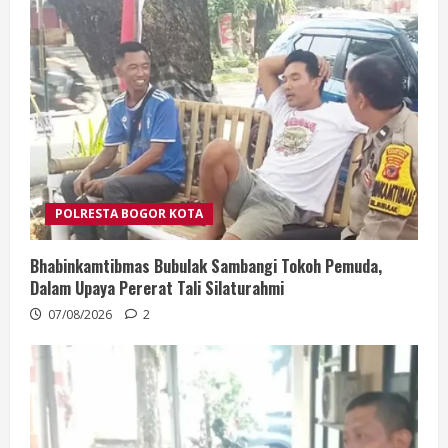
POLRESTA BOGOR KOTA
Bhabinkamtibmas Bubulak Sambangi Tokoh Pemuda,
Dalam Upaya Pererat Tali Silaturahmi
07/08/2026
2