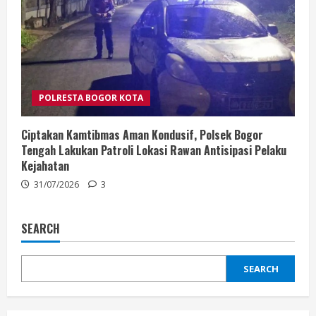
POLRESTA BOGOR KOTA
Ciptakan Kamtibmas Aman Kondusif, Polsek Bogor
Tengah Lakukan Patroli Lokasi Rawan Antisipasi Pelaku
Kejahatan
31/07/2026
3
SEARCH
SEARCH