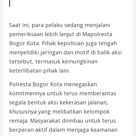
Saat ini, para pelaku sedang menjalani
pemeriksaan lebih lanjut di Mapolresta
Bogor Kota. Pihak kepolisian juga tengah
menyelidiki jaringan dan motif di balik aksi
tersebut, termasuk kemungkinan
keterlibatan pihak lain.
Polresta Bogor Kota menegaskan
komitmennya untuk terus memberantas
segala bentuk aksi kekerasan jalanan,
khususnya yang melibatkan kelompok
remaja. Masyarakat diimbau untuk terus
berperan aktif dalam menjaga keamanan