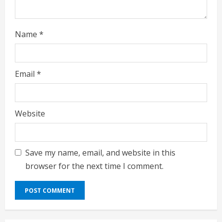
Name
*
Email
*
Website
Save my name, email, and website in this
browser for the next time I comment.