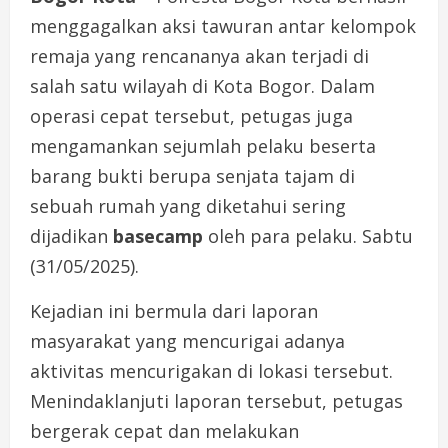
menggagalkan aksi tawuran antar kelompok
remaja yang rencananya akan terjadi di
salah satu wilayah di Kota Bogor. Dalam
operasi cepat tersebut, petugas juga
mengamankan sejumlah pelaku beserta
barang bukti berupa senjata tajam di
sebuah rumah yang diketahui sering
dijadikan
basecamp
oleh para pelaku. Sabtu
(31/05/2025).
Kejadian ini bermula dari laporan
masyarakat yang mencurigai adanya
aktivitas mencurigakan di lokasi tersebut.
Menindaklanjuti laporan tersebut, petugas
bergerak cepat dan melakukan