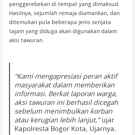
penggerebekan di tempat yang dimaksud.
Hasilnya, sejumlah remaja diamankan, dan
ditemukan pula beberapa jenis senjata
tajam yang diduga akan digunakan dalam
aksi tawuran.
“Kami mengapresiasi peran aktif
masyarakat dalam memberikan
informasi. Berkat laporan warga,
aksi tawuran ini berhasil dicegah
sebelum menimbulkan korban
atau kerugian lebih lanjut,”
ujar
Kapolresta Bogor Kota, Ujarnya.