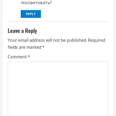
посоветовать?
REPLY
Leave a Reply
Your email address will not be published.
Required
fields are marked
*
Comment
*