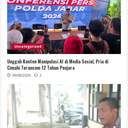
Uncategorized
Unggah Konten Manipulasi AI di Media Sosial, Pria di
Cimahi Terancam 12 Tahun Penjara
06/08/2026
3