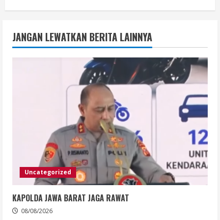
JANGAN LEWATKAN BERITA LAINNYA
Uncategorized
KAPOLDA JAWA BARAT JAGA RAWAT
08/08/2026