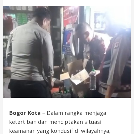
Bogor Kota
– Dalam rangka menjaga
ketertiban dan menciptakan situasi
keamanan yang kondusif di wilayahnya,