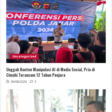
Uncategorized
Unggah Konten Manipulasi AI di Media Sosial, Pria di
Cimahi Terancam 12 Tahun Penjara
06/08/2026
3