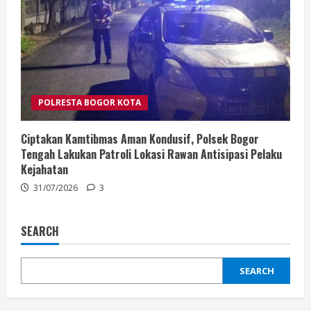
POLRESTA BOGOR KOTA
Ciptakan Kamtibmas Aman Kondusif, Polsek Bogor
Tengah Lakukan Patroli Lokasi Rawan Antisipasi Pelaku
Kejahatan
31/07/2026
3
SEARCH
SEARCH