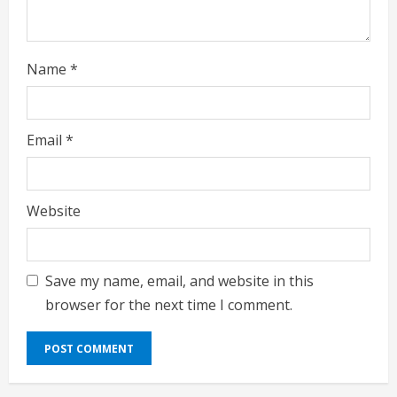
Name
*
Email
*
Website
Save my name, email, and website in this
browser for the next time I comment.