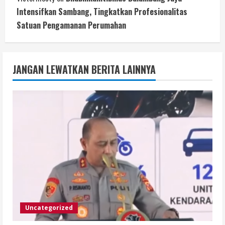
Intensifkan Sambang, Tingkatkan Profesionalitas
Satuan Pengamanan Perumahan
JANGAN LEWATKAN BERITA LAINNYA
Uncategorized