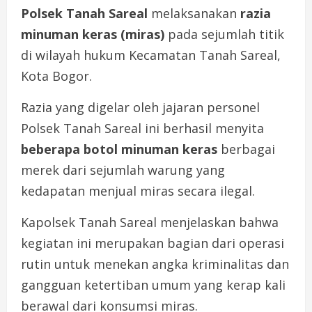
Polsek Tanah Sareal
melaksanakan
razia
minuman keras (miras)
pada sejumlah titik
di wilayah hukum Kecamatan Tanah Sareal,
Kota Bogor.
Razia yang digelar oleh jajaran personel
Polsek Tanah Sareal ini berhasil menyita
beberapa botol minuman keras
berbagai
merek dari sejumlah warung yang
kedapatan menjual miras secara ilegal.
Kapolsek Tanah Sareal menjelaskan bahwa
kegiatan ini merupakan bagian dari operasi
rutin untuk menekan angka kriminalitas dan
gangguan ketertiban umum yang kerap kali
berawal dari konsumsi miras.