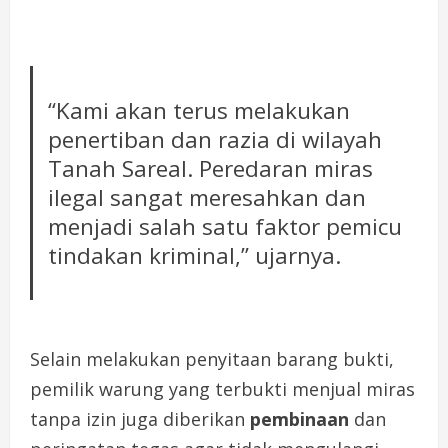
“Kami akan terus melakukan
penertiban dan razia di wilayah
Tanah Sareal. Peredaran miras
ilegal sangat meresahkan dan
menjadi salah satu faktor pemicu
tindakan kriminal,” ujarnya.
Selain melakukan penyitaan barang bukti,
pemilik warung yang terbukti menjual miras
tanpa izin juga diberikan
pembinaan
dan