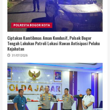
POLRESTA BOGOR KOTA
Ciptakan Kamtibmas Aman Kondusif, Polsek Bogor
Tengah Lakukan Patroli Lokasi Rawan Antisipasi Pelaku
Kejahatan
31/07/2026