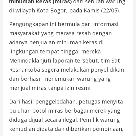
minuman keras (miras)
dari sebuah warung
di wilayah Kota Bogor, pada Kamis (22/05).
Pengungkapan ini bermula dari informasi
masyarakat yang merasa resah dengan
adanya penjualan minuman keras di
lingkungan tempat tinggal mereka.
Menindaklanjuti laporan tersebut, tim Sat
Resnarkoba segera melakukan penyelidikan
dan berhasil menemukan warung yang
menjual miras tanpa izin resmi.
Dari hasil penggeledahan, petugas menyita
puluhan botol miras berbagai merek yang
diduga dijual secara ilegal. Pemilik warung
kemudian didata dan diberikan pembinaan,