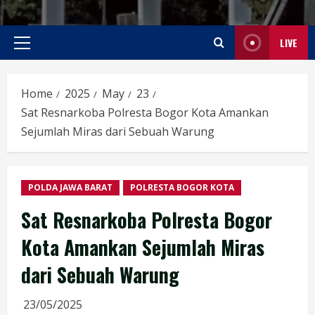
LIVE
Primary
Menu
Home
2025
May
23
Sat Resnarkoba Polresta Bogor Kota Amankan
Sejumlah Miras dari Sebuah Warung
POLDA JAWA BARAT
POLRESTA BOGOR KOTA
Sat Resnarkoba Polresta Bogor
Kota Amankan Sejumlah Miras
dari Sebuah Warung
23/05/2025