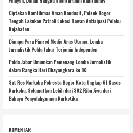
Wilayah, Dalam Rangka Silahturahmi Kamtibmas
Ciptakan Kamtibmas Aman Kondusif, Polsek Bogor
Tengah Lakukan Patroli Lokasi Rawan Antisipasi Pelaku
Kejahatan
Diampu Para Pimred Media Arus Utama, Lomba
Jurnalistik Polda Jabar Terjamin Independen
Polda Jabar Umumkan Pemenang Lomba Jurnalistik
dalam Rangka Hari Bhayangkara ke 80
Sat Res Narkoba Polresta Bogor Kota Ungkap 61 Kasus
Narkoba, Selamatkan Lebih dari 382 Ribu Jiwa dari
Bahaya Penyalahgunaan Narkotika
KOMENTAR