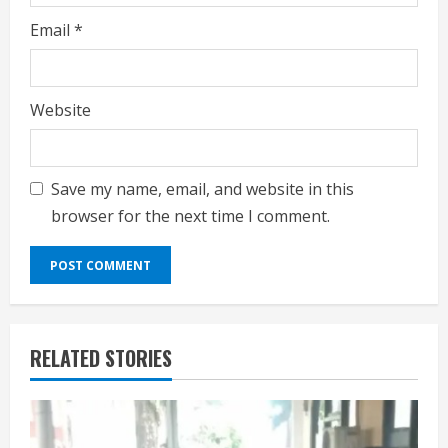
Email
*
Website
Save my name, email, and website in this
browser for the next time I comment.
RELATED STORIES