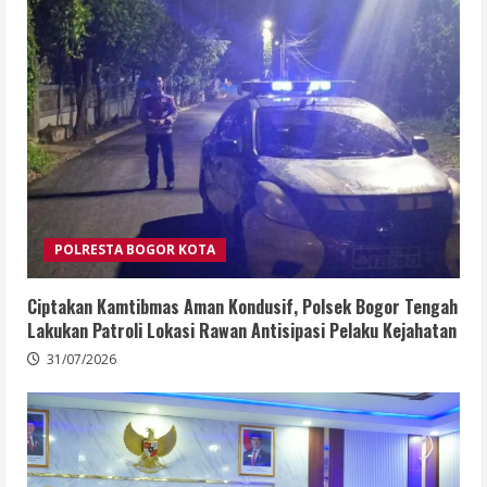
POLRESTA BOGOR KOTA
Ciptakan Kamtibmas Aman Kondusif, Polsek Bogor Tengah
Lakukan Patroli Lokasi Rawan Antisipasi Pelaku Kejahatan
31/07/2026