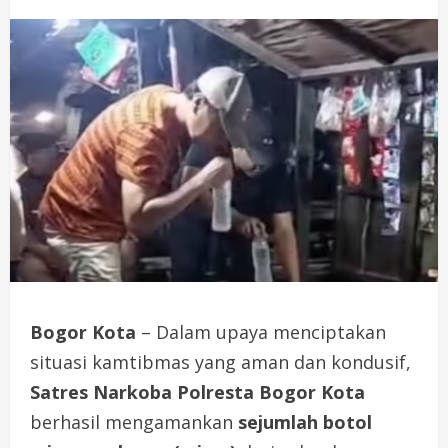
Bogor Kota
– Dalam upaya menciptakan
situasi kamtibmas yang aman dan kondusif,
Satres Narkoba Polresta Bogor Kota
berhasil mengamankan
sejumlah botol