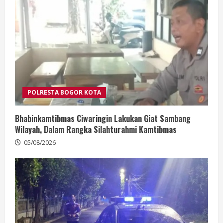
POLRESTA BOGOR KOTA
Bhabinkamtibmas Ciwaringin Lakukan Giat Sambang
Wilayah, Dalam Rangka Silahturahmi Kamtibmas
05/08/2026