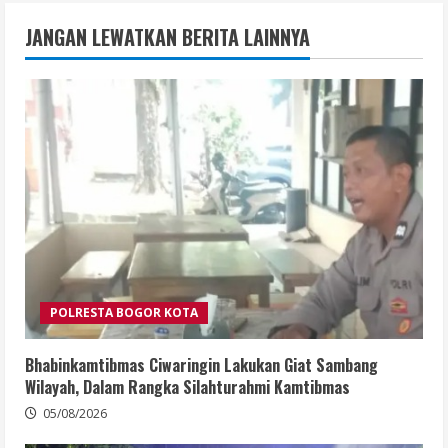
JANGAN LEWATKAN BERITA LAINNYA
POLRESTA BOGOR KOTA
Bhabinkamtibmas Ciwaringin Lakukan Giat Sambang
Wilayah, Dalam Rangka Silahturahmi Kamtibmas
05/08/2026