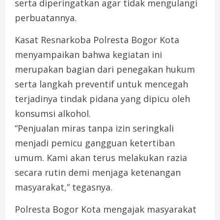
serta diperingatkan agar tidak mengulangi
perbuatannya.
Kasat Resnarkoba Polresta Bogor Kota
menyampaikan bahwa kegiatan ini
merupakan bagian dari penegakan hukum
serta langkah preventif untuk mencegah
terjadinya tindak pidana yang dipicu oleh
konsumsi alkohol.
“Penjualan miras tanpa izin seringkali
menjadi pemicu gangguan ketertiban
umum. Kami akan terus melakukan razia
secara rutin demi menjaga ketenangan
masyarakat,” tegasnya.
Polresta Bogor Kota mengajak masyarakat