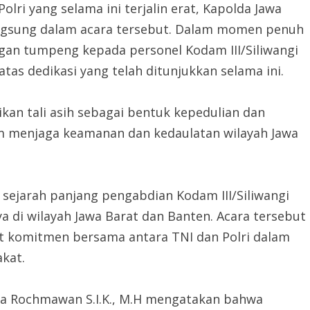
olri yang selama ini terjalin erat, Kapolda Jawa
 langsung dalam acara tersebut. Dalam momen penuh
gan tumpeng kepada personel Kodam III/Siliwangi
as dedikasi yang telah ditunjukkan selama ini.
kan tali asih sebagai bentuk kepedulian dan
 menjaga keamanan dan kedaulatan wilayah Jawa
s sejarah panjang pengabdian Kodam III/Siliwangi
 di wilayah Jawa Barat dan Banten. Acara tersebut
komitmen bersama antara TNI dan Polri dalam
kat.
ra Rochmawan S.I.K., M.H mengatakan bahwa