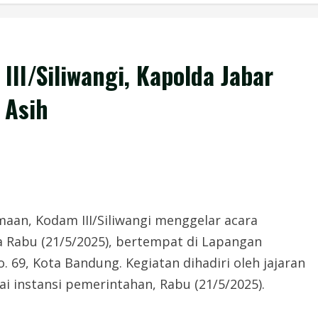
II/Siliwangi, Kapolda Jabar
 Asih
an, Kodam III/Siliwangi menggelar acara
a Rabu (21/5/2025), bertempat di Lapangan
. 69, Kota Bandung. Kegiatan dihadiri oleh jajaran
ai instansi pemerintahan, Rabu (21/5/2025).