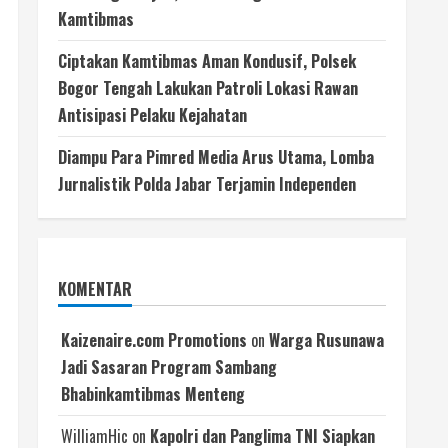
Kamtibmas
Ciptakan Kamtibmas Aman Kondusif, Polsek
Bogor Tengah Lakukan Patroli Lokasi Rawan
Antisipasi Pelaku Kejahatan
Diampu Para Pimred Media Arus Utama, Lomba
Jurnalistik Polda Jabar Terjamin Independen
KOMENTAR
Kaizenaire.com Promotions
on
Warga Rusunawa
Jadi Sasaran Program Sambang
Bhabinkamtibmas Menteng
WilliamHic
on
Kapolri dan Panglima TNI Siapkan