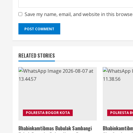
Save my name, email, and website in this browse
RELATED STORIES
POLRESTA BOGOR KOTA
POLRESTA 
Bhabinkamtibmas Bubulak Sambangi
Bhabinkamtibm