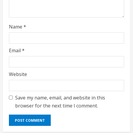
Name
*
Email
*
Website
Save my name, email, and website in this
browser for the next time I comment.