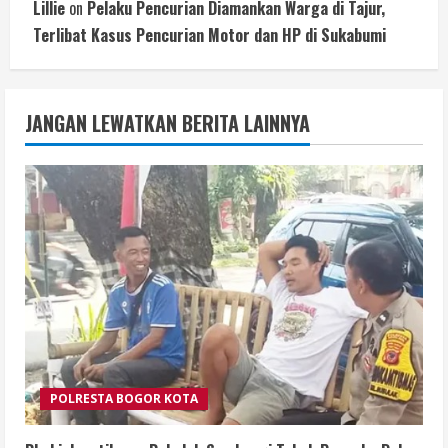
Lillie
on
Pelaku Pencurian Diamankan Warga di Tajur,
Terlibat Kasus Pencurian Motor dan HP di Sukabumi
JANGAN LEWATKAN BERITA LAINNYA
POLRESTA BOGOR KOTA