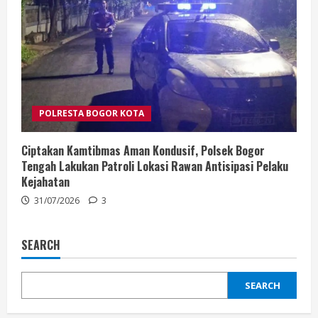
POLRESTA BOGOR KOTA
Ciptakan Kamtibmas Aman Kondusif, Polsek Bogor
Tengah Lakukan Patroli Lokasi Rawan Antisipasi Pelaku
Kejahatan
31/07/2026
3
SEARCH
SEARCH